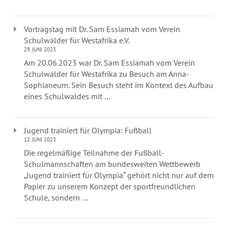
Vortragstag mit Dr. Sam Essiamah vom Verein
Schulwälder für Westafrika e.V.
29. JUNI 2023
Am 20.06.2023 war Dr. Sam Essiamah vom Verein
Schulwälder für Westafrika zu Besuch am Anna-
Sophianeum. Sein Besuch steht im Kontext des Aufbaus
eines Schulwaldes mit …
Jugend trainiert für Olympia: Fußball
12. JUNI 2023
Die regelmäßige Teilnahme der Fußball-
Schulmannschaften am bundesweiten Wettbewerb
„Jugend trainiert für Olympia“ gehört nicht nur auf dem
Papier zu unserem Konzept der sportfreundlichen
Schule, sondern …