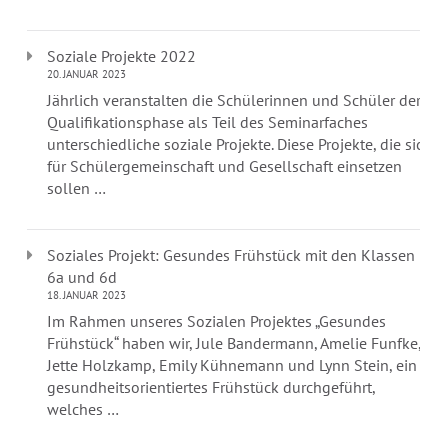
Soziale Projekte 2022
20. JANUAR 2023
Jährlich veranstalten die Schülerinnen und Schüler der
Qualifikationsphase als Teil des Seminarfaches
unterschiedliche soziale Projekte. Diese Projekte, die sich
für Schülergemeinschaft und Gesellschaft einsetzen
sollen …
Soziales Projekt: Gesundes Frühstück mit den Klassen
6a und 6d
18. JANUAR 2023
Im Rahmen unseres Sozialen Projektes „Gesundes
Frühstück“ haben wir, Jule Bandermann, Amelie Funfke,
Jette Holzkamp, Emily Kühnemann und Lynn Stein, ein
gesundheitsorientiertes Frühstück durchgeführt,
welches …