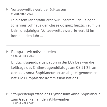
Vorlesewettbewerb der 6. Klassen
9. DEZEMBER 2022
In diesem Jahr gratulieren wir unserem Schulsieger
Johannes Lohr aus der Klasse 6c ganz herzlich zum Sieg
beim diesjährigen Vorlesewettbewerb. Er vertritt im
kommenden Jahr …
Europa – wir müssen reden
14. NOVEMBER 2022
Endlich Jugendpartizipation in der EU? Das war die
Leitfrage des Online-Jugenddialogs am 08.11.22, an
dem das Anna-Sophianeum erstmalig teilgenommen
hat. Die Europäische Kommission hat das …
Stolpersteinputztag des Gymnasium Anna-Sophianeum
zum Gedenken an den 9. November
14. NOVEMBER 2022