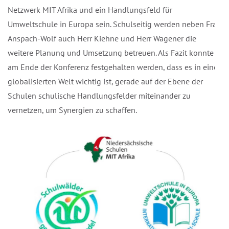
Netzwerk MIT Afrika und ein Handlungsfeld für
Umweltschule in Europa sein. Schulseitig werden neben Frau
Anspach-Wolf auch Herr Kiehne und Herr Wagener die
weitere Planung und Umsetzung betreuen. Als Fazit konnte
am Ende der Konferenz festgehalten werden, dass es in einer
globalisierten Welt wichtig ist, gerade auf der Ebene der
Schulen schulische Handlungsfelder miteinander zu
vernetzen, um Synergien zu schaffen.