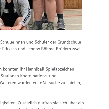
e Schülerinnen und Schüler der Grundschule
ar Fritzsch und Lennox Böhme-Brüdern zwei
nen konnten ihr Hanniball-Spielabzeichen
 Stationen Koordinations- und
Weiteren wurden erste Versuche zu spielen,
keiten. Zusätzlich durften sie sich über ein