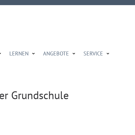
LERNEN
ANGEBOTE
SERVICE
er Grundschule