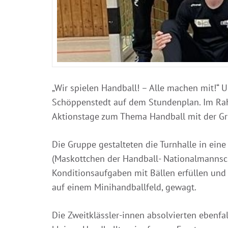
„Wir spielen Handball! – Alle machen mit!“ 
Schöppenstedt auf dem Stundenplan. Im Rahm
Aktionstage zum Thema Handball mit der Gr
Die Gruppe gestalteten die Turnhalle in eine
(Maskottchen der Handball- Nationalmannsch
Konditionsaufgaben mit Bällen erfüllen und 
auf einem Minihandballfeld, gewagt.
Die Zweitklässler-innen absolvierten ebenfal