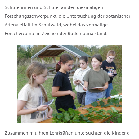
Schülerinnen und Schüler an den diesmaligen
Forschungsschwerpunkt, die Untersuchung der botanischen
Artenvielfalt im Schulwald, wobei das vormalige
Forschercamp im Zeichen der Bodenfauna stand.
Zusammen mit ihren Lehrkräften untersuchten die Kinder die