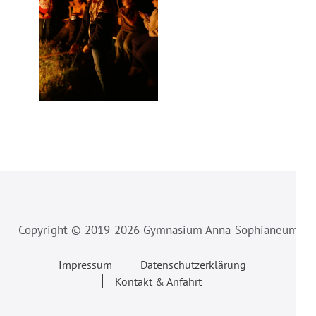
Beitragsnavigation
Copyright © 2019-2026 Gymnasium Anna-Sophianeum
Impressum
Datenschutzerklärung
Kontakt & Anfahrt