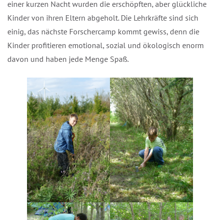
einer kurzen Nacht wurden die erschöpften, aber glücklichen
Kinder von ihren Eltern abgeholt. Die Lehrkräfte sind sich
einig, das nächste Forschercamp kommt gewiss, denn die
Kinder profitieren emotional, sozial und ökologisch enorm
davon und haben jede Menge Spaß.