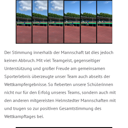
Der Stimmung innerhalb der Mannschaft tat dies jedoch
keinen Abbruch. Mit viel Teamgeist, gegenseitiger
Unterstützung und großer Freude am gemeinsamen
Sporterlebnis überzeugte unser Team auch abseits der
Wettkampfergebnisse. So fieberten unsere Schülerinnen
nicht nur für den Erfolg unseres Teams, sondern auch mit
den anderen mitgereisten Helmstedter Mannschaften mit
und trugen so zur positiven Gesamtstimmung des
Wettkampftages bei.