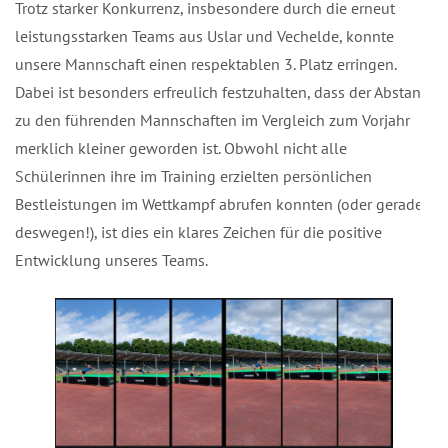
Trotz starker Konkurrenz, insbesondere durch die erneut
leistungsstarken Teams aus Uslar und Vechelde, konnte
unsere Mannschaft einen respektablen 3. Platz erringen.
Dabei ist besonders erfreulich festzuhalten, dass der Abstand
zu den führenden Mannschaften im Vergleich zum Vorjahr
merklich kleiner geworden ist. Obwohl nicht alle
Schülerinnen ihre im Training erzielten persönlichen
Bestleistungen im Wettkampf abrufen konnten (oder gerade
deswegen!), ist dies ein klares Zeichen für die positive
Entwicklung unseres Teams.