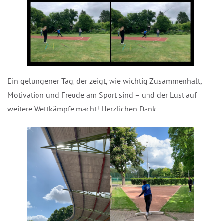
Ein gelungener Tag, der zeigt, wie wichtig Zusammenhalt,
Motivation und Freude am Sport sind – und der Lust auf
weitere Wettkämpfe macht! Herzlichen Dank