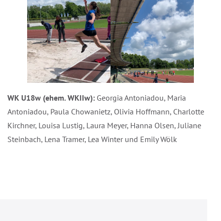
WK U18w (ehem. WKIIw):
Georgia Antoniadou, Maria
Antoniadou, Paula Chowanietz, Olivia Hoffmann, Charlotte
Kirchner, Louisa Lustig, Laura Meyer, Hanna Olsen, Juliane
Steinbach, Lena Tramer, Lea Winter und Emily Wölk
Beitragsnavigation