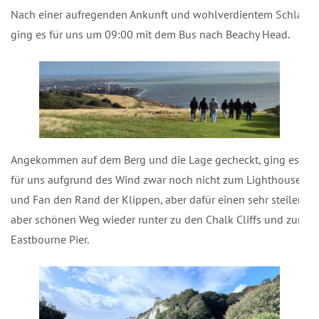
Nach einer aufregenden Ankunft und wohlverdientem Schlaf
ging es für uns um 09:00 mit dem Bus nach Beachy Head.
Angekommen auf dem Berg und die Lage gecheckt, ging es
für uns aufgrund des Wind zwar noch nicht zum Lighthouse
und Fan den Rand der Klippen, aber dafür einen sehr steilen
aber schönen Weg wieder runter zu den Chalk Cliffs und zum
Eastbourne Pier.