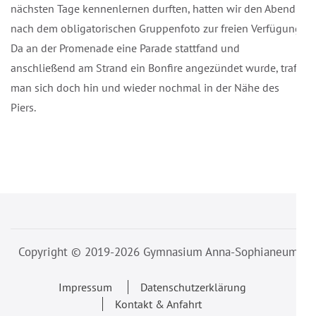
nächsten Tage kennenlernen durften, hatten wir den Abend
nach dem obligatorischen Gruppenfoto zur freien Verfügung.
Da an der Promenade eine Parade stattfand und
anschließend am Strand ein Bonfire angezündet wurde, traf
man sich doch hin und wieder nochmal in der Nähe des
Piers.
Beitragsnavigation
Copyright © 2019-2026 Gymnasium Anna-Sophianeum
Impressum
Datenschutzerklärung
Kontakt & Anfahrt