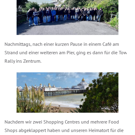
Nachmittags, nach einer kurzen Pause in einem Café am
Strand und einer weiteren am Pier, ging es dann für die Town
Rally ins Zentrum.
Nachdem wir zwei Shopping Centres und mehrere Food
Shops abgeklappert haben und unseren Heimatort für die