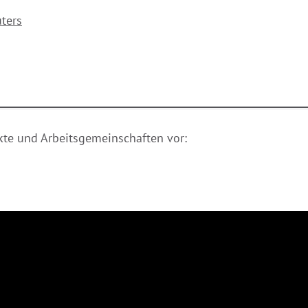
ters
ekte und Arbeitsgemeinschaften vor: