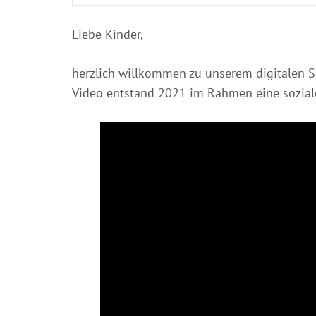
Liebe Kinder,
herzlich willkommen zu unserem digitalen Sc
Video entstand 2021 im Rahmen eine sozialen