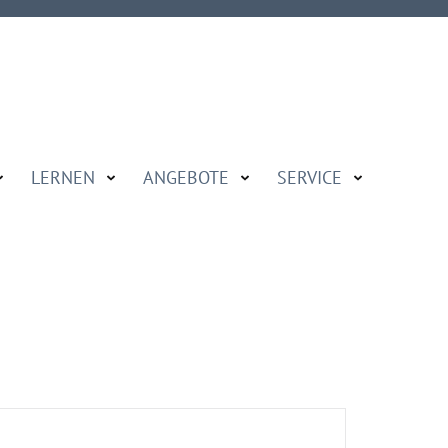
LERNEN
ANGEBOTE
SERVICE