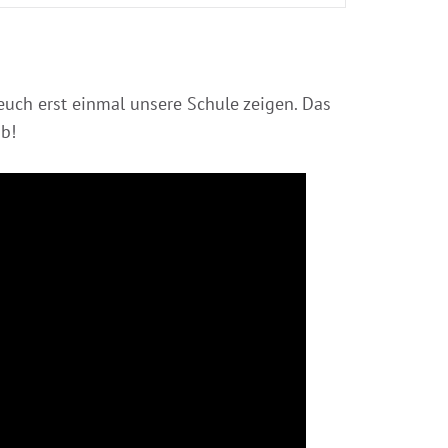
euch erst einmal unsere Schule zeigen. Das
b!