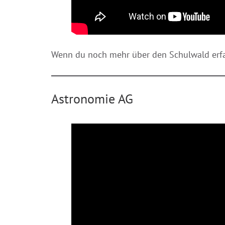
Wenn du noch mehr über den Schulwald erfa
Astronomie AG