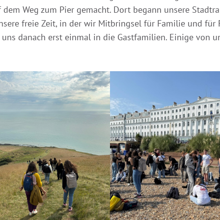
 dem Weg zum Pier gemacht. Dort begann unsere Stadtrall
sere freie Zeit, in der wir Mitbringsel für Familie und fü
 uns danach erst einmal in die Gastfamilien. Einige von