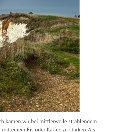
ich kamen wir bei mittlerweile strahlendem
mit einem Eis oder Kaffee zu stärken. Als