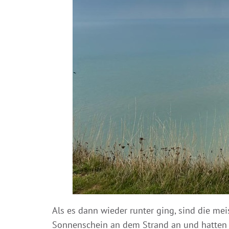
Als es dann wieder runter ging, sind die me
Sonnenschein an dem Strand an und hatten ei