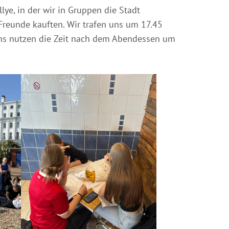
ye, in der wir in Gruppen die Stadt
r Freunde kauften. Wir trafen uns um 17.45
 uns nutzen die Zeit nach dem Abendessen um