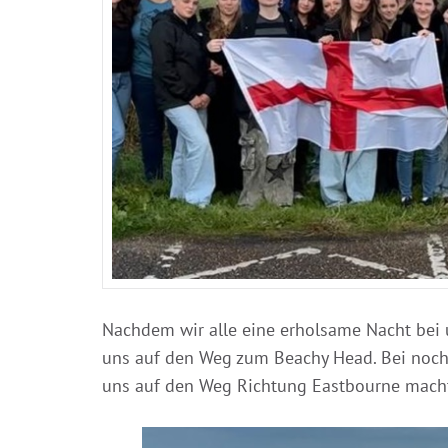
Nachdem wir alle eine erholsame Nacht bei 
uns auf den Weg zum Beachy Head. Bei noch
uns auf den Weg Richtung Eastbourne macht