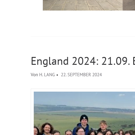
England 2024: 21.09. 
Von
H. LANG
22. SEPTEMBER 2024