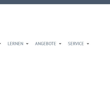
LERNEN
ANGEBOTE
SERVICE