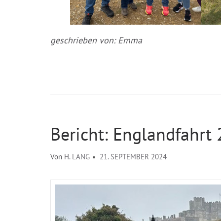
geschrieben von: Emma
Bericht: Englandfahrt
Von
H. LANG
21. SEPTEMBER 2024