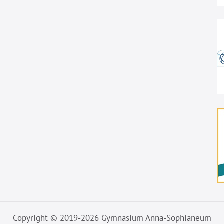
Copyright © 2019-2026 Gymnasium Anna-Sophianeum