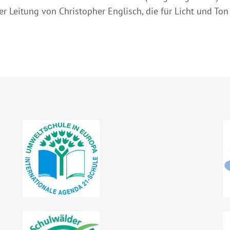
r Leitung von Christopher Englisch, die für Licht und Ton