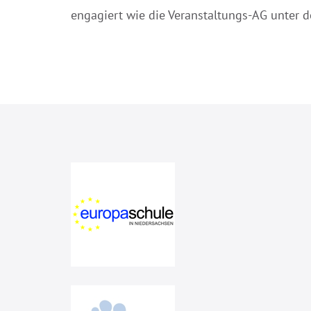
engagiert wie die Veranstaltungs-AG unter de
Beitragsnavigation