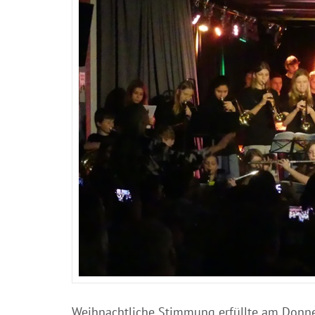
Weihnachtliche Stimmung erfüllte am Donne