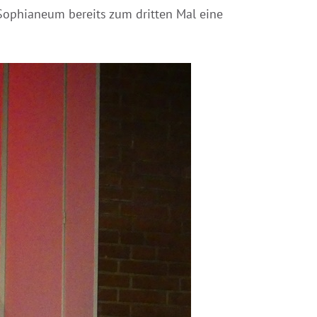
Sophianeum bereits zum dritten Mal eine