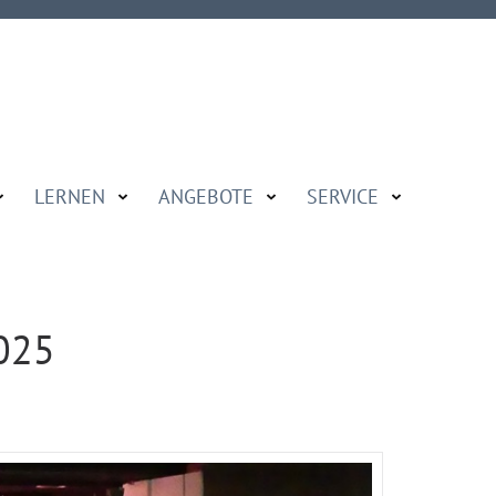
LERNEN
ANGEBOTE
SERVICE
025