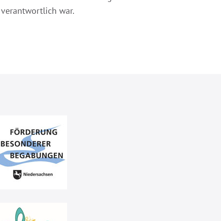
 verantwortlich war.