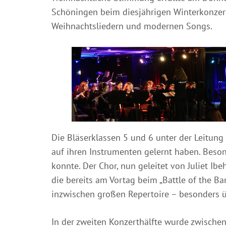
Schöningen beim diesjährigen Winterkonzer
Weihnachtsliedern und modernen Songs.
Die Bläserklassen 5 und 6 unter der Leitung
auf ihren Instrumenten gelernt haben. Beson
konnte. Der Chor, nun geleitet von Juliet I
die bereits am Vortag beim „Battle of the B
inzwischen großen Repertoire – besonders ü
In der zweiten Konzerthälfte wurde zwischen