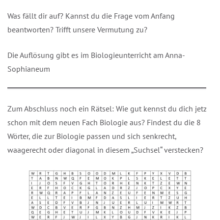
Was fällt dir auf? Kannst du die Frage vom Anfang
beantworten? Trifft unsere Vermutung zu?
Die Auflösung gibt es im Biologieunterricht am Anna-
Sophianeum
Zum Abschluss noch ein Rätsel: Wie gut kennst du dich jetzt
schon mit dem neuen Fach Biologie aus? Findest du die 8
Wörter, die zur Biologie passen und sich senkrecht,
waagerecht oder diagonal in diesem „Suchsel“ verstecken?