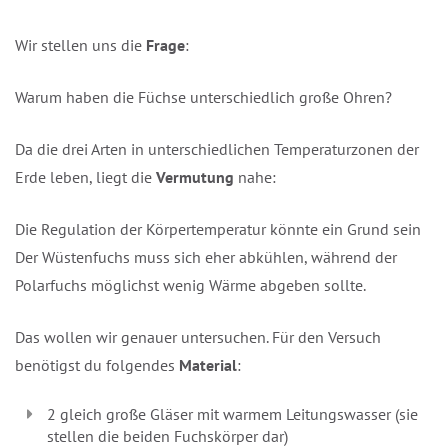
Wir stellen uns die
Frage
:
Warum haben die Füchse unterschiedlich große Ohren?
Da die drei Arten in unterschiedlichen Temperaturzonen der
Erde leben, liegt die
Vermutung
nahe:
Die Regulation der Körpertemperatur könnte ein Grund sein.
Der Wüstenfuchs muss sich eher abkühlen, während der
Polarfuchs möglichst wenig Wärme abgeben sollte.
Das wollen wir genauer untersuchen. Für den Versuch
benötigst du folgendes
Material
:
2 gleich große Gläser mit warmem Leitungswasser (sie
stellen die beiden Fuchskörper dar)