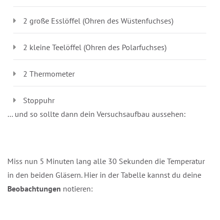
2 große Esslöffel (Ohren des Wüstenfuchses)
2 kleine Teelöffel (Ohren des Polarfuchses)
2 Thermometer
Stoppuhr
… und so sollte dann dein Versuchsaufbau aussehen:
Miss nun 5 Minuten lang alle 30 Sekunden die Temperatur
in den beiden Gläsern. Hier in der Tabelle kannst du deine
Beobachtungen
notieren: