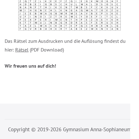
Das Rätsel zum Ausdrucken und die Auflösung findest du
hier:
Rätsel
(PDF Download)
Wir freuen uns auf dich!
Beitragsnavigation
Copyright © 2019-2026 Gymnasium Anna-Sophianeum