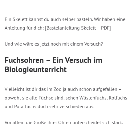
Ein Skelett kannst du auch selber basteln. Wir haben eine
Anleitung für dich:
[Bastelanleitung Skelett – PDF]
Und wie wäre es jetzt noch mit einem Versuch?
Fuchsohren – Ein Versuch im
Biologieunterricht
Vielleicht ist dir das im Zoo ja auch schon aufgefallen –
obwohl sie alle Füchse sind, sehen Wüstenfuchs, Rotfuchs
und Polarfuchs doch sehr verschieden aus.
Vor allem die Größe ihrer Ohren unterscheidet sich stark.