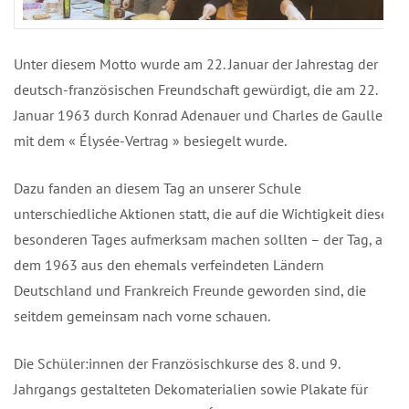
Unter diesem Motto wurde am 22. Januar der Jahrestag der
deutsch-französischen Freundschaft gewürdigt, die am 22.
Januar 1963 durch Konrad Adenauer und Charles de Gaulle
mit dem « Élysée-Vertrag » besiegelt wurde.
Dazu fanden an diesem Tag an unserer Schule
unterschiedliche Aktionen statt, die auf die Wichtigkeit dieses
besonderen Tages aufmerksam machen sollten – der Tag, an
dem 1963 aus den ehemals verfeindeten Ländern
Deutschland und Frankreich Freunde geworden sind, die
seitdem gemeinsam nach vorne schauen.
Die Schüler:innen der Französischkurse des 8. und 9.
Jahrgangs gestalteten Dekomaterialien sowie Plakate für