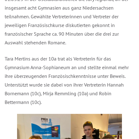
insgesamt acht Gymnasien aus ganz Niedersachsen
teilnahmen. Gewählte Vertreterinnen und Vertreter der
jeweiligen Französischkurse diskutierten gekonnt in
französischer Sprache ca. 90 Minuten über die drei zur
Auswahl stehenden Romane.
Tara Mertins aus der 10a trat als Vertreterin für das
Gymnasium Anna-Sophianeum an und stellte einmal mehr
ihre überzeugenden Französischkenntnisse unter Beweis.
Unterstützt wurde sie dabei von ihrer Vertreterin Hannah
Bornemann (10c), Mirja Remmling (10a) und Robin
Bettermann (10c).