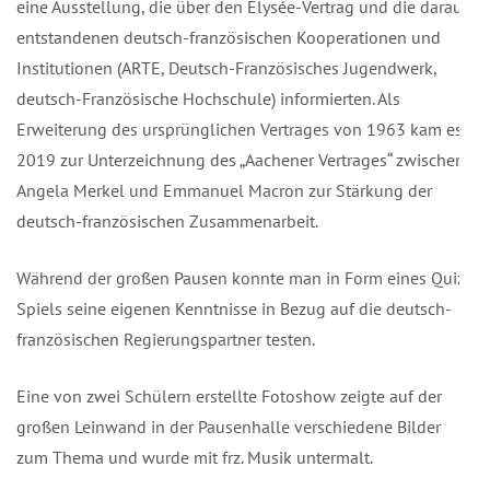
eine Ausstellung, die über den Élysée-Vertrag und die daraus
entstandenen deutsch-französischen Kooperationen und
Institutionen (ARTE, Deutsch-Französisches Jugendwerk,
deutsch-Französische Hochschule) informierten. Als
Erweiterung des ursprünglichen Vertrages von 1963 kam es
2019 zur Unterzeichnung des „Aachener Vertrages“ zwischen
Angela Merkel und Emmanuel Macron zur Stärkung der
deutsch-französischen Zusammenarbeit.
Während der großen Pausen konnte man in Form eines Quiz-
Spiels seine eigenen Kenntnisse in Bezug auf die deutsch-
französischen Regierungspartner testen.
Eine von zwei Schülern erstellte Fotoshow zeigte auf der
großen Leinwand in der Pausenhalle verschiedene Bilder
zum Thema und wurde mit frz. Musik untermalt.