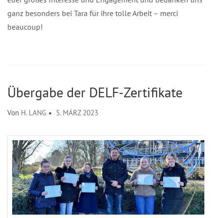
ganz besonders bei Tara für ihre tolle Arbeit – merci
beaucoup!
Übergabe der DELF-Zertifikate
Von
H. LANG
5. MÄRZ 2023