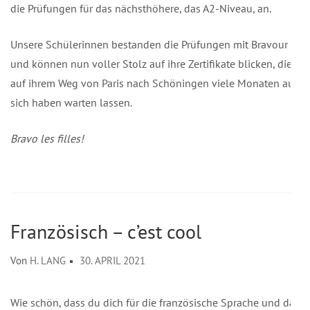
die Prüfungen für das nächsthöhere, das A2-Niveau, an.
Unsere Schülerinnen bestanden die Prüfungen mit Bravour
und können nun voller Stolz auf ihre Zertifikate blicken, die
auf ihrem Weg von Paris nach Schöningen viele Monaten auf
sich haben warten lassen.
Bravo les filles!
Französisch – c’est cool
Von
H. LANG
30. APRIL 2021
Wie schön, dass du dich für die französische Sprache und das