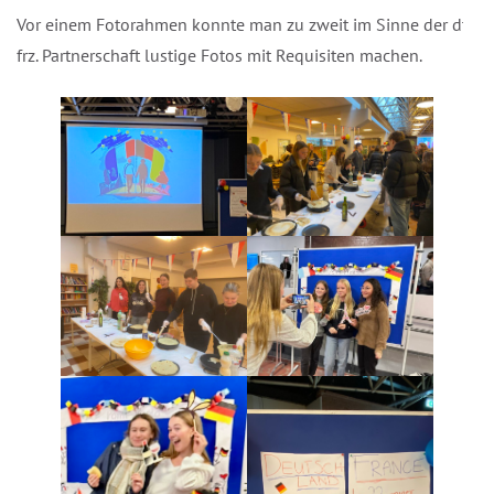
Vor einem Fotorahmen konnte man zu zweit im Sinne der dt.-
frz. Partnerschaft lustige Fotos mit Requisiten machen.