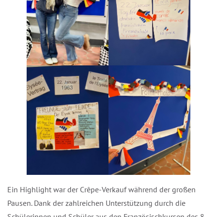
Ein Highlight war der Crêpe-Verkauf während der großen
Pausen. Dank der zahlreichen Unterstützung durch die
Schülerinnen und Schüler aus den Französischkursen des 8.