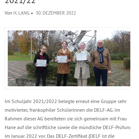
Von
H. LANG
30. DEZEMBER 2022
Im Schuljahr 2021/2022 belegte erneut eine Gruppe sehr
motivierter, frankophiler Schülerinnen die DELF-AG. Im
Rahmen dieser AG bereiteten sie sich gemeinsam mit Frau
Hane auf die schriftliche sowie die mündliche DELF-Prüfung
im Januar 2022 vor. Das DELF-Zertifikat (DELF ist die