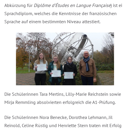
Abkürzung für
Diplôme d’Études en Langue Française
) ist ein
Sprachdiplom, welches die Kenntnisse der französischen
Sprache auf einem bestimmten Niveau attestiert.
Die Schülerinnen Tara Mertins, Lilly-Marie Reichstein sowie
Mirja Remmling absolvierten erfolgreich die A1-Prüfung.
Die Schülerinnen Nora Benecke, Dorothea Lehmann, Jil
Reinold, Celine Rüstig und Henriette Stern traten mit Erfolg