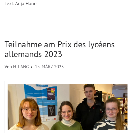
Text: Anja Hane
Teilnahme am Prix des lycéens
allemands 2023
Von
H. LANG
15. MÄRZ 2023