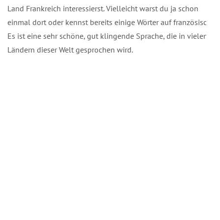
Land Frankreich interessierst. Vielleicht warst du ja schon
einmal dort oder kennst bereits einige Wörter auf französisch.
Es ist eine sehr schöne, gut klingende Sprache, die in vielen
Ländern dieser Welt gesprochen wird.