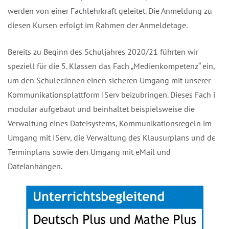
werden von einer Fachlehrkraft geleitet. Die Anmeldung zu
diesen Kursen erfolgt im Rahmen der Anmeldetage.
Bereits zu Beginn des Schuljahres 2020/21 führten wir
speziell für die 5. Klassen das Fach „Medienkompetenz“ ein,
um den Schüler:innen einen sicheren Umgang mit unserer
Kommunikationsplattform IServ beizubringen. Dieses Fach ist
modular aufgebaut und beinhaltet beispielsweise die
Verwaltung eines Dateisystems, Kommunikationsregeln im
Umgang mit IServ, die Verwaltung des Klausurplans und des
Terminplans sowie den Umgang mit eMail und
Dateianhängen.