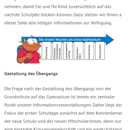
nehmen, damit Sie und Ihr Kind zuversichtlich auf das
nächste Schuljahr blicken können. Dazu stellen wir Ihnen auf
dieser Seite alle nötigen Informationen zur Verfügung.
Gestaltung des Übergangs
Die Frage nach der Gestaltung des Übergangs von der
Grundschule auf das Gymnasium ist immer ein zentraler
Punkt unserer Informationsveranstaltungen. Daher liegt der
Fokus der ersten Schultage zunächst auf dem Kennenlernen
der neue Schule und der neuen Mitschüler:innen, denn nur
eine gestärkte Klassengemeinschaft und ein wertschätzender