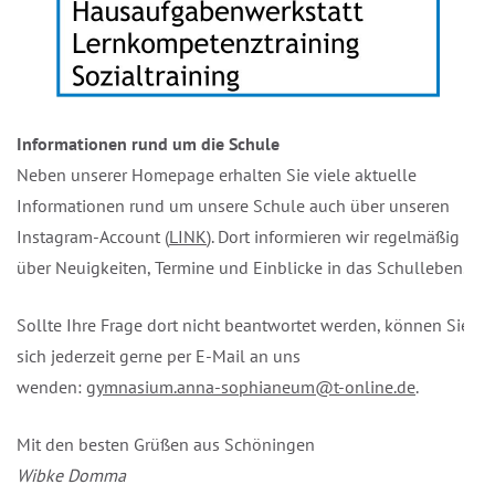
Informationen rund um die Schule
Neben unserer Homepage erhalten Sie viele aktuelle
Informationen rund um unsere Schule auch über unseren
Instagram-Account (
LINK
). Dort informieren wir regelmäßig
über Neuigkeiten, Termine und Einblicke in das Schulleben.
Sollte Ihre Frage dort nicht beantwortet werden, können Sie
sich jederzeit gerne per E-Mail an uns
wenden:
gymnasium.anna-sophianeum@t-online.de
.
Mit den besten Grüßen aus Schöningen
Wibke Domma