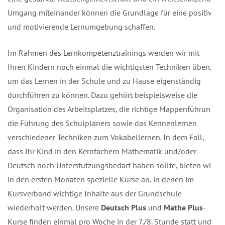
Umgang miteinander können die Grundlage für eine positive
und motivierende Lernumgebung schaffen.
Im Rahmen des Lernkompetenztrainings werden wir mit
Ihren Kindern noch einmal die wichtigsten Techniken üben,
um das Lernen in der Schule und zu Hause eigenständig
durchführen zu können. Dazu gehört beispielsweise die
Organisation des Arbeitsplatzes, die richtige Mappenführung,
die Führung des Schulplaners sowie das Kennenlernen
verschiedener Techniken zum Vokabellernen. In dem Fall,
dass Ihr Kind in den Kernfächern Mathematik und/oder
Deutsch noch Unterstützungsbedarf haben sollte, bieten wir
in den ersten Monaten spezielle Kurse an, in denen im
Kursverband wichtige Inhalte aus der Grundschule
wiederholt werden. Unsere
Deutsch Plus
und
Mathe Plus
-
Kurse finden einmal pro Woche in der 7./8. Stunde statt und